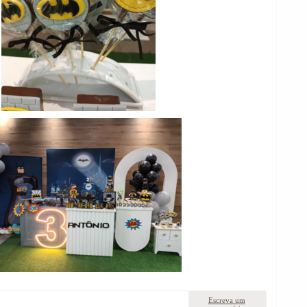
Escreva um