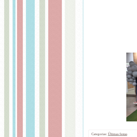
Categorias:
Últimas festas