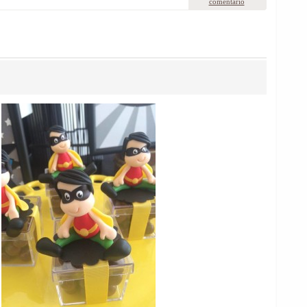
comentário